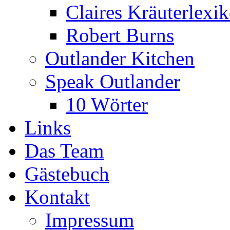
Claires Kräuterlexi
Robert Burns
Outlander Kitchen
Speak Outlander
10 Wörter
Links
Das Team
Gästebuch
Kontakt
Impressum