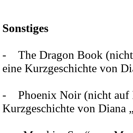
Sonstiges
- The Dragon Book (nicht a
eine Kurzgeschichte von Di
- Phoenix Noir (nicht auf D
Kurzgeschichte von Diana 