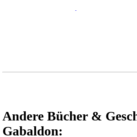
Andere Bücher & Gesch
Gabaldon
: