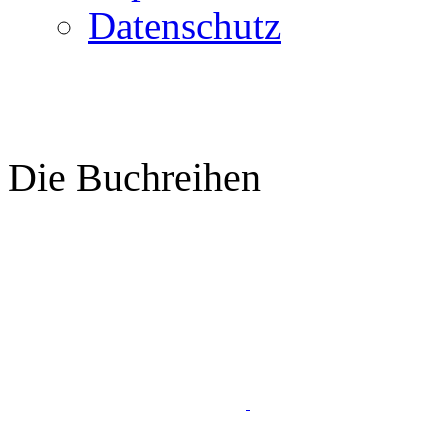
Datenschutz
Die Buchreihen