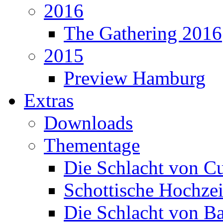
2016
The Gathering 2016
2015
Preview Hamburg
Extras
Downloads
Thementage
Die Schlacht von C
Schottische Hochzei
Die Schlacht von B