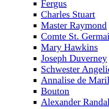
Fergus
Charles Stuart
Master Raymond
Comte St. Germa
Mary Hawkins
Joseph Duverney
Schwester Angeli
Annalise de Maril
Bouton
Alexander Randal