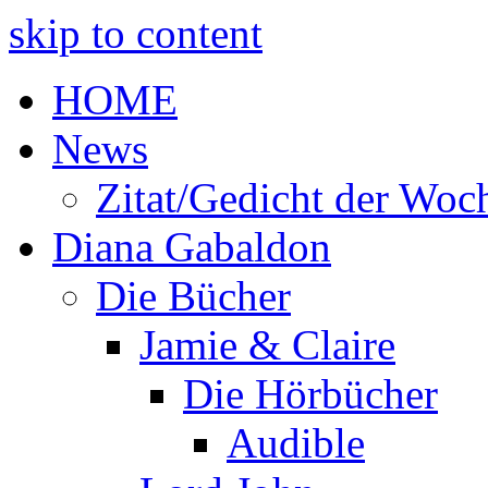
skip to content
HOME
News
Zitat/Gedicht der Woc
Diana Gabaldon
Die Bücher
Jamie & Claire
Die Hörbücher
Audible