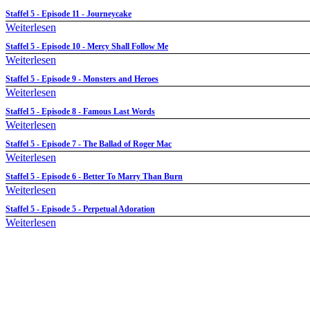
Staffel 5 - Episode 11 - Journeycake
Weiterlesen
Staffel 5 - Episode 10 - Mercy Shall Follow Me
Weiterlesen
Staffel 5 - Episode 9 - Monsters and Heroes
Weiterlesen
Staffel 5 - Episode 8 - Famous Last Words
Weiterlesen
Staffel 5 - Episode 7 - The Ballad of Roger Mac
Weiterlesen
Staffel 5 - Episode 6 - Better To Marry Than Burn
Weiterlesen
Staffel 5 - Episode 5 - Perpetual Adoration
Weiterlesen