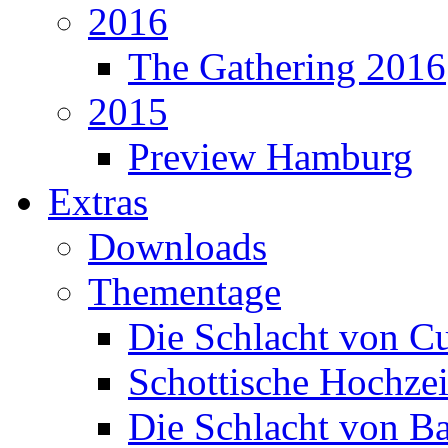
2016
The Gathering 2016
2015
Preview Hamburg
Extras
Downloads
Thementage
Die Schlacht von C
Schottische Hochzei
Die Schlacht von B