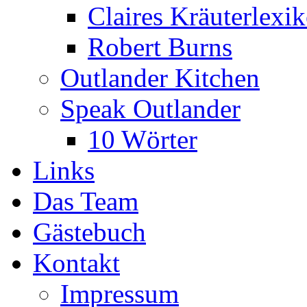
Claires Kräuterlexi
Robert Burns
Outlander Kitchen
Speak Outlander
10 Wörter
Links
Das Team
Gästebuch
Kontakt
Impressum