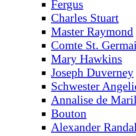
Fergus
Charles Stuart
Master Raymond
Comte St. Germa
Mary Hawkins
Joseph Duverney
Schwester Angeli
Annalise de Maril
Bouton
Alexander Randal