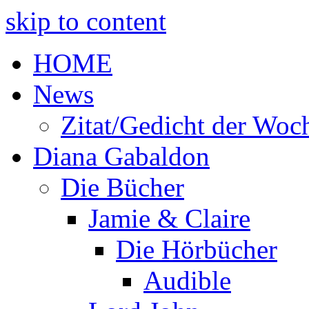
skip to content
HOME
News
Zitat/Gedicht der Woc
Diana Gabaldon
Die Bücher
Jamie & Claire
Die Hörbücher
Audible