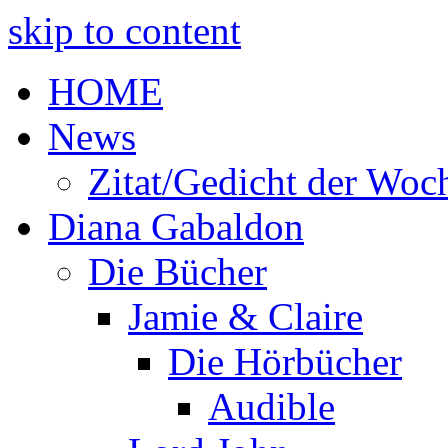
skip to content
HOME
News
Zitat/Gedicht der Woc
Diana Gabaldon
Die Bücher
Jamie & Claire
Die Hörbücher
Audible