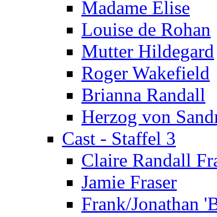
Madame Elise
Louise de Rohan
Mutter Hildegard
Roger Wakefield
Brianna Randall
Herzog von Sand
Cast - Staffel 3
Claire Randall Fr
Jamie Fraser
Frank/Jonathan 'B