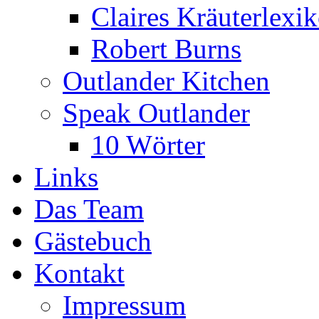
Claires Kräuterlexi
Robert Burns
Outlander Kitchen
Speak Outlander
10 Wörter
Links
Das Team
Gästebuch
Kontakt
Impressum