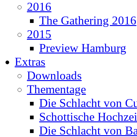
2016
The Gathering 2016
2015
Preview Hamburg
Extras
Downloads
Thementage
Die Schlacht von C
Schottische Hochzei
Die Schlacht von B