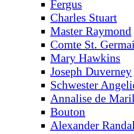
Fergus
Charles Stuart
Master Raymond
Comte St. Germa
Mary Hawkins
Joseph Duverney
Schwester Angeli
Annalise de Maril
Bouton
Alexander Randal