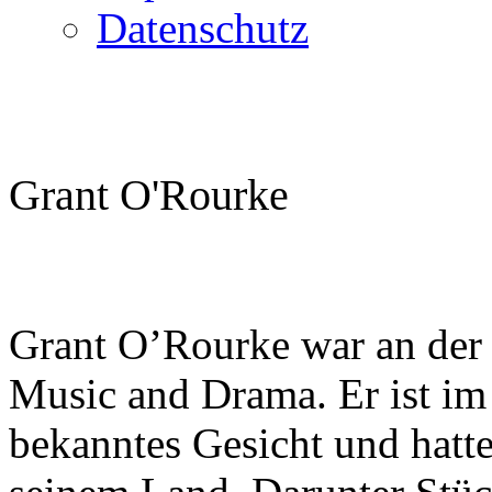
Datenschutz
Grant O'Rourke
Grant O’Rourke war an der
Music and Drama. Er ist im 
bekanntes Gesicht und hatt