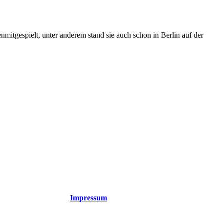
mitgespielt, unter anderem stand sie auch schon in Berlin auf der
Impressum