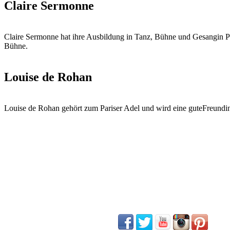
Claire Sermonne
Claire Sermonne hat ihre Ausbildung in Tanz, Bühne und Gesangin Pari
Bühne.
Louise de Rohan
Louise de Rohan gehört zum Pariser Adel und wird eine guteFreundin