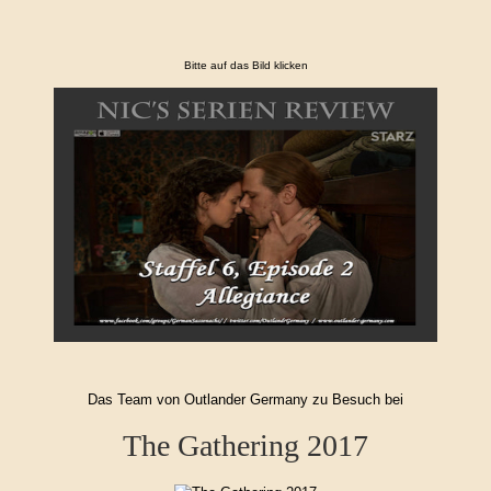
Bitte auf das Bild klicken
Das Team von Outlander Germany zu Besuch bei
The Gathering 2017