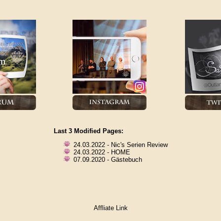
Last 3 Modified Pages:
24.03.2022 - Nic's Serien Review
24.03.2022 - HOME
07.09.2020 - Gästebuch
Affliate Link